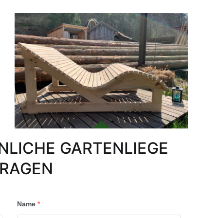
.
ÖNLICHE GARTENLIEGE
RAGEN
Name
*