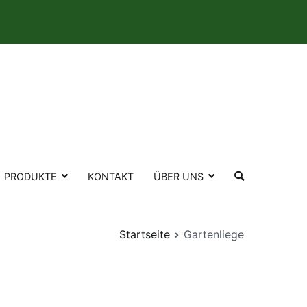
s mehr
PRODUKTE
KONTAKT
ÜBER UNS
Startseite
Gartenliege