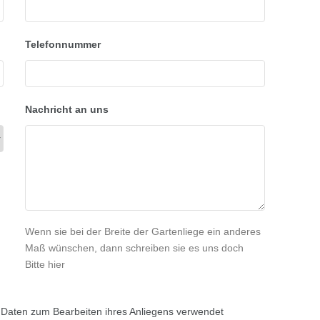
Telefonnummer
Nachricht an uns
Wenn sie bei der Breite der Gartenliege ein anderes
Maß wünschen, dann schreiben sie es uns doch
Bitte hier
e Daten zum Bearbeiten ihres Anliegens verwendet