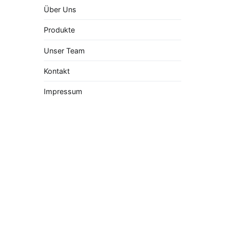
Über Uns
Produkte
Unser Team
Kontakt
Impressum