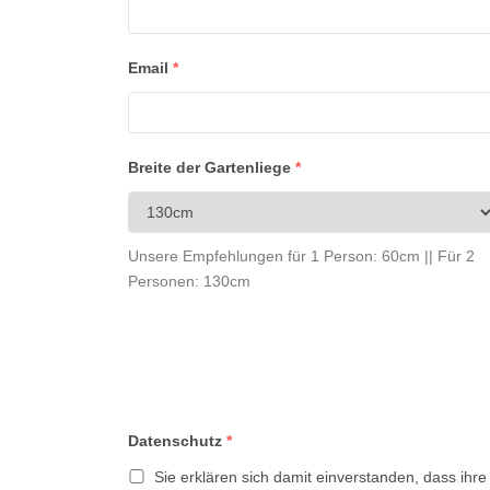
Email
*
Breite der Gartenliege
*
Unsere Empfehlungen für 1 Person: 60cm || Für 2
Personen: 130cm
Datenschutz
*
Sie erklären sich damit einverstanden, dass ihr